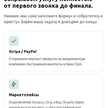
от первого звонка до финала.
Никаких «вы сами заполните форму» и «обратитесь к
юристу». Берём вашу задачу и доводим до конца.
Stripe / PayPal
Открываем мерчант-аккаунты на американскую
компанию. Настраиваем выплаты в банк США.
Маркетплейсы
Подключение Amazon, Etsy, eBay, Shopify через
американское юрлицо — без географических