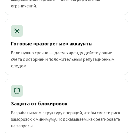
ограничений.
Готовые «разогретые» аккаунты
Если нужно срочно — даём в аренду действующие
счета с историей и положительным репутационным
следом.
Защита от блокировок
Разрабатываем структуру операций, чтобы свести риск
заморозок к минимуму. Подсказываем, как реагировать
на запросы.