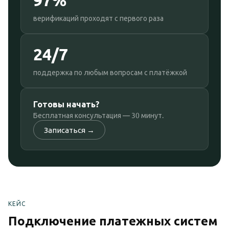
верификаций проходят с первого раза
24/7
поддержка по любым вопросам с платёжкой
Готовы начать?
Бесплатная консультация — 30 минут.
Записаться →
КЕЙС
Подключение платежных систем