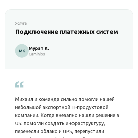
Услуга
Подключение платежных систем
Мурат К.
МК
Caminios
Михаил и команда сильно помогли нашей
небольшой экспортной IT‑продуктовой
компании. Когда внезапно нашли решение в
US: помогли создать инфраструктуру,
перенесли облако и UPS, перепустили