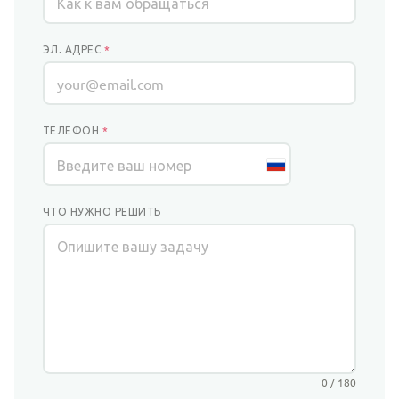
ЭЛ. АДРЕС
*
ТЕЛЕФОН
*
ЧТО НУЖНО РЕШИТЬ
0 / 180