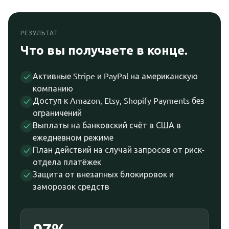
РЕЗУЛЬТАТ
Что вы получаете в конце.
Активные Stripe и PayPal на американскую
компанию
Доступ к Amazon, Etsy, Shopify Payments без
ограничений
Выплаты на банковский счёт в США в
ежедневном режиме
План действий на случай запросов от риск-
отдела платёжек
Защита от внезапных блокировок и
заморозок средств
97%