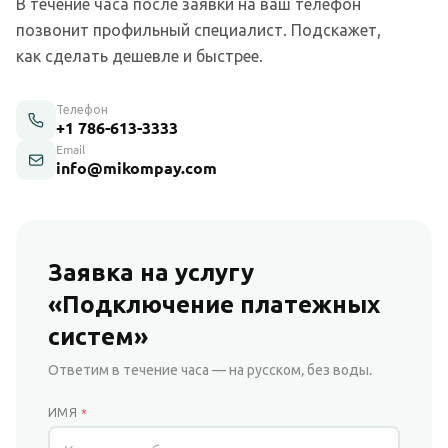
В течение часа после заявки на ваш телефон
позвонит профильный специалист. Подскажет,
как сделать дешевле и быстрее.
Телефон
+1 786-613-3333
Email
info@mikompay.com
Заявка на услугу
«Подключение платежных
систем»
Ответим в течение часа — на русском, без воды.
ИМЯ
*