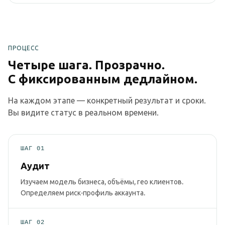
ПРОЦЕСС
Четыре шага. Прозрачно.
С фиксированным дедлайном.
На каждом этапе — конкретный результат и сроки.
Вы видите статус в реальном времени.
ШАГ 01
Аудит
Изучаем модель бизнеса, объёмы, гео клиентов.
Определяем риск-профиль аккаунта.
ШАГ 02