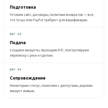
Подготовка
Готовим сайт, договоры, политики возвратов — всё,
что Stripe или PayPal требуют для верификации.
ШАГ 03
Подача
Создаём аккаунты, проходим KYC. Контролируем
переписку с риск-отделом.
ШАГ 04
Сопровождение
Мониторим статус, помогаем с диспутами, держим
аккаунт живым.