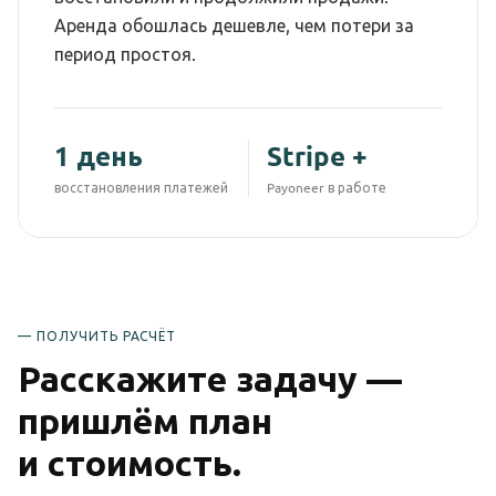
Аренда обошлась дешевле, чем потери за
период простоя.
1 день
Stripe +
восстановления платежей
Payoneer в работе
— ПОЛУЧИТЬ РАСЧЁТ
Расскажите задачу —
пришлём план
и стоимость.