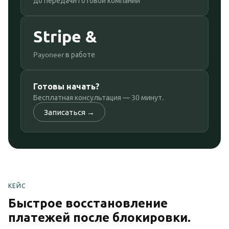
Stripe &
Payoneer в работе
Готовы начать?
Бесплатная консультация — 30 минут.
Записаться →
КЕЙС
Быстрое восстановление
платежей после блокировки.