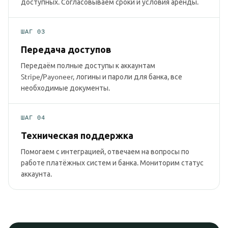
доступных. Согласовываем сроки и условия аренды.
ШАГ 03
Передача доступов
Передаём полные доступы к аккаунтам
Stripe/Payoneer, логины и пароли для банка, все
необходимые документы.
ШАГ 04
Техническая поддержка
Помогаем с интеграцией, отвечаем на вопросы по
работе платёжных систем и банка. Мониторим статус
аккаунта.