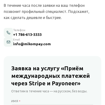
В течение часа после заявки на ваш телефон
позвонит профильный специалист. Подскажет,
как сделать дешевле и быстрее.
Телефон
+1 786-613-3333
Email
info@mikompay.com
Заявка на услугу «Приём
международных платежей
через Stripe и Payoneer»
Ответим в течение часа — на русском, без воды.
ИМЯ
*