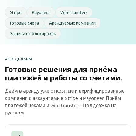
Stripe
Payoneer
Wire transfers
Готовые счета
Арендуемые компании
Защита от блокировок
ЧТО ДЕЛАЕМ
Готовые решения для приёма
платежей и работы со счетами.
Даём в аренду уже открытые и верифицированные
компании с аккаунтами в Stripe и Payoneer. Приём
платежей чеками и wire transfers. Поддержка на
русском