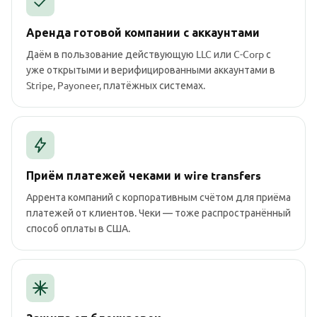
Аренда готовой компании с аккаунтами
Даём в пользование действующую LLC или C-Corp с
уже открытыми и верифицированными аккаунтами в
Stripe, Payoneer, платёжных системах.
Приём платежей чеками и wire transfers
Аррента компаний с корпоративным счётом для приёма
платежей от клиентов. Чеки — тоже распространённый
способ оплаты в США.