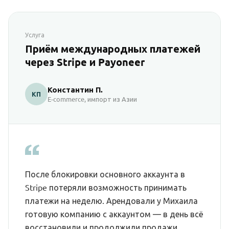
Услуга
Приём международных платежей
через Stripe и Payoneer
Константин П.
КП
E-commerce, импорт из Азии
После блокировки основного аккаунта в
Stripe потеряли возможность принимать
платежи на неделю. Арендовали у Михаила
готовую компанию с аккаунтом — в день всё
восстановили и продолжили продажи.