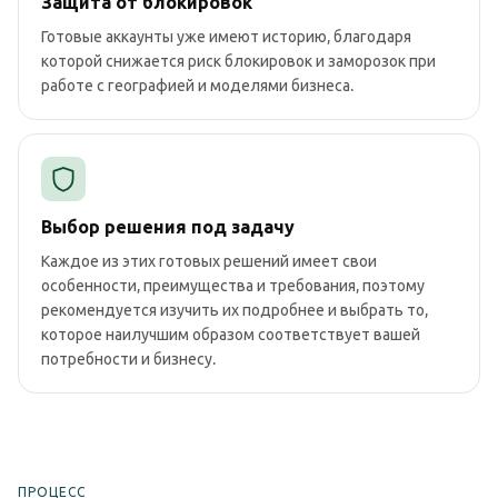
Защита от блокировок
Готовые аккаунты уже имеют историю, благодаря
которой снижается риск блокировок и заморозок при
работе с географией и моделями бизнеса.
Выбор решения под задачу
Каждое из этих готовых решений имеет свои
особенности, преимущества и требования, поэтому
рекомендуется изучить их подробнее и выбрать то,
которое наилучшим образом соответствует вашей
потребности и бизнесу.
ПРОЦЕСС