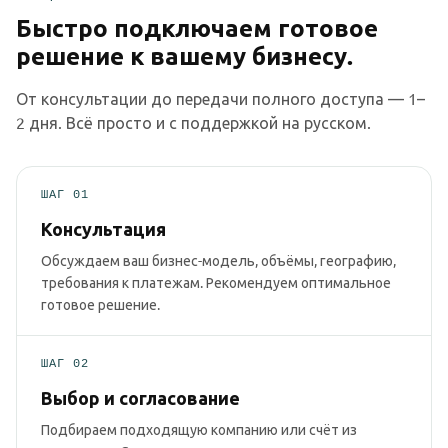
Быстро подключаем готовое
решение к вашему бизнесу.
От консультации до передачи полного доступа — 1–
2 дня. Всё просто и с поддержкой на русском.
ШАГ 01
Консультация
Обсуждаем ваш бизнес-модель, объёмы, географию,
требования к платежам. Рекомендуем оптимальное
готовое решение.
ШАГ 02
Выбор и согласование
Подбираем подходящую компанию или счёт из