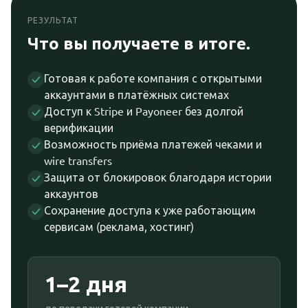
РЕЗУЛЬТАТ
Что вы получаете в итоге.
Готовая к работе компания с открытыми
аккаунтами в платёжных системах
Доступ к Stripe и Payoneer без долгой
верификации
Возможность приёма платежей чеками и
wire transfers
Защита от блокировок благодаря истории
аккаунтов
Сохранение доступа к уже работающим
сервисам (реклама, хостинг)
1–2 дня
до передачи готовой компании