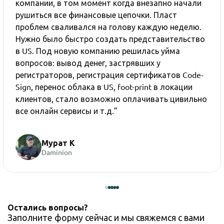
компании, в том момент когда внезапно начали
рушиться все финансовые цепочки. Пласт
проблем сваливался на голову каждую неделю.
Нужно было быстро создать представительство
в US. Под новую компанию решилась уйма
вопросов: вывод денег, застрявших у
регистраторов, регистрация сертификатов Code-
Sign, перенос облака в US, foot-print в локации
клиентов, стало возможно оплачивать цивильно
все онлайн сервисы и т.д.”
Мурат К
Daminion
Остались вопросы?
Заполните форму сейчас и мы свяжемся с вами