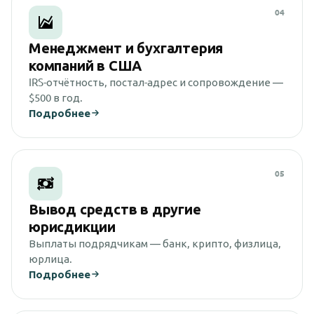
04
Менеджмент и бухгалтерия
компаний в США
IRS-отчётность, постал-адрес и сопровождение —
$500 в год.
Подробнее
05
Вывод средств в другие
юрисдикции
Выплаты подрядчикам — банк, крипто, физлица,
юрлица.
Подробнее