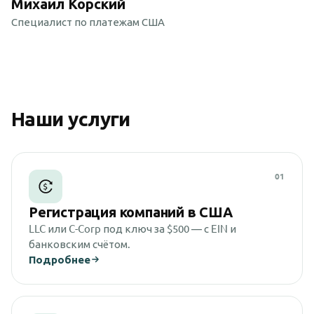
Михаил Корский
Специалист по платежам США
Наши услуги
01
Регистрация компаний в США
LLC или C-Corp под ключ за $500 — с EIN и
банковским счётом.
Подробнее