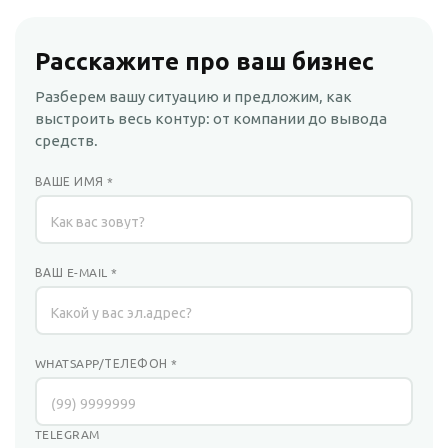
Расскажите про ваш бизнес
Разберем вашу ситуацию и предложим, как
выстроить весь контур: от компании до вывода
средств.
ВАШЕ ИМЯ
*
ВАШ E-MAIL
*
WHATSAPP/ТЕЛЕФОН
*
TELEGRAM