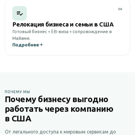
06
Релокация бизнеса и семьи в США
Готовый бизнес + EB‑виза + сопровождение в
Майами.
Подробнее
ПОЧЕМУ МЫ
Почему бизнесу выгодно
работать через компанию
в США
От легального доступа к мировым сервисам до