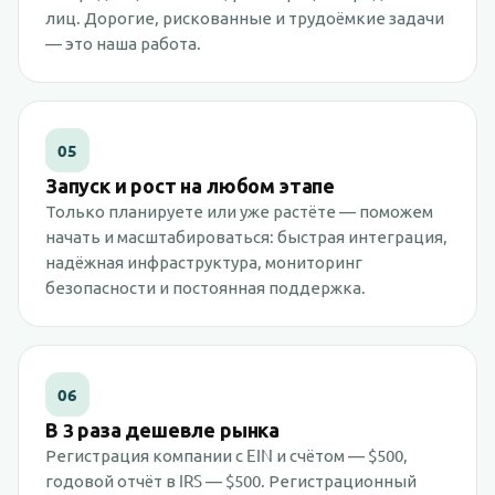
лиц. Дорогие, рискованные и трудоёмкие задачи
— это наша работа.
05
Запуск и рост на любом этапе
Только планируете или уже растёте — поможем
начать и масштабироваться: быстрая интеграция,
надёжная инфраструктура, мониторинг
безопасности и постоянная поддержка.
06
В 3 раза дешевле рынка
Регистрация компании с EIN и счётом — $500,
годовой отчёт в IRS — $500. Регистрационный