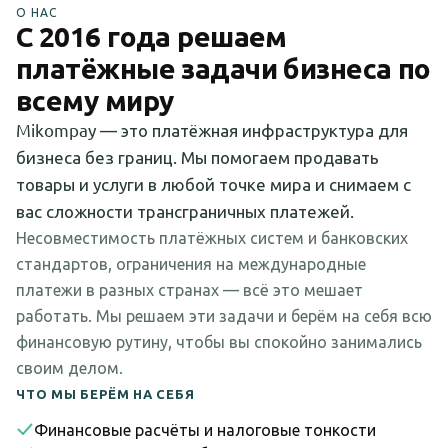
О НАС
С 2016 года решаем
платёжные задачи бизнеса по
всему миру
Mikompay — это платёжная инфраструктура для
бизнеса без границ. Мы помогаем продавать
товары и услуги в любой точке мира и снимаем с
вас сложности трансграничных платежей.
Несовместимость платёжных систем и банковских
стандартов, ограничения на международные
платежи в разных странах — всё это мешает
работать. Мы решаем эти задачи и берём на себя всю
финансовую рутину, чтобы вы спокойно занимались
своим делом.
ЧТО МЫ БЕРЁМ НА СЕБЯ
Финансовые расчёты и налоговые тонкости