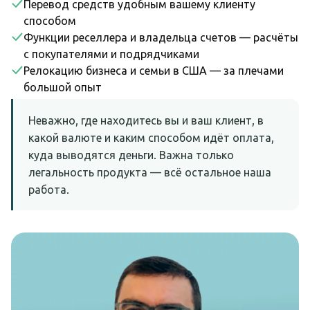
Перевод средств удобным вашему клиенту
способом
Функции реселлера и владельца счетов — расчёты
с покупателями и подрядчиками
Релокацию бизнеса и семьи в США — за плечами
большой опыт
Неважно, где находитесь вы и ваш клиент, в
какой валюте и каким способом идёт оплата,
куда выводятся деньги. Важна только
легальность продукта — всё остальное наша
работа.