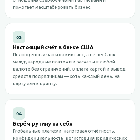
помогает масштабировать бизнес.
03
Настоящий счёт в банке США
Полноценный банковский счёт, а не необанк:
международные платежи и расчёты в любой
валюте без ограничений. Оплата картой и вывод
средств подрядчикам — хоть каждый день, на
карту или в крипту.
04
Берём рутину на себя
Глобальные платежи, налоговая отчётность,
конфиденциальность, регистрация юридических