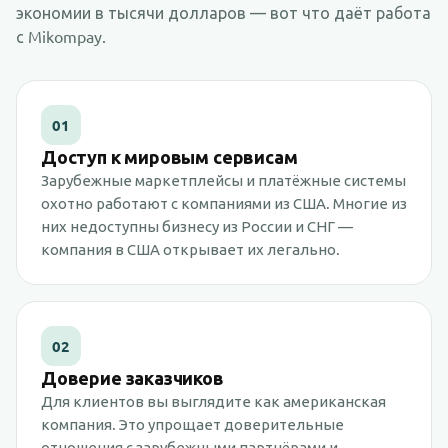
экономии в тысячи долларов — вот что даёт работа
с Mikompay.
01
Доступ к мировым сервисам
Зарубежные маркетплейсы и платёжные системы
охотно работают с компаниями из США. Многие из
них недоступны бизнесу из России и СНГ —
компания в США открывает их легально.
02
Доверие заказчиков
Для клиентов вы выглядите как американская
компания. Это упрощает доверительные
отношения с зарубежными партнёрами и