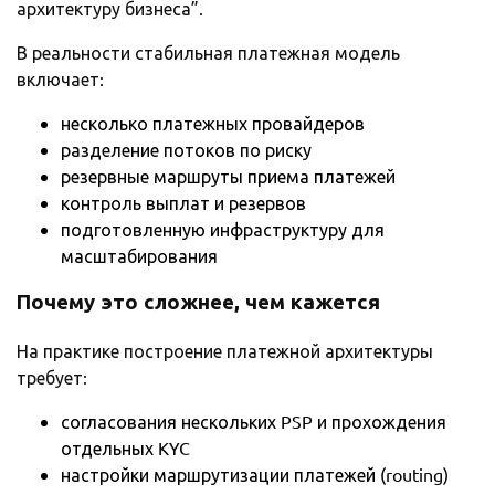
архитектуру бизнеса”.
В реальности стабильная платежная модель
включает:
несколько платежных провайдеров
разделение потоков по риску
резервные маршруты приема платежей
контроль выплат и резервов
подготовленную инфраструктуру для
масштабирования
Почему это сложнее, чем кажется
На практике построение платежной архитектуры
требует:
согласования нескольких PSP и прохождения
отдельных KYC
настройки маршрутизации платежей (routing)