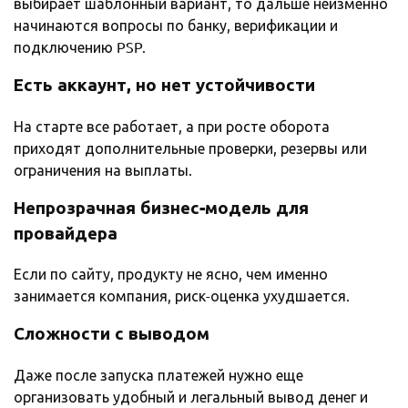
выбирает шаблонный вариант, то дальше неизменно
начинаются вопросы по банку, верификации и
подключению PSP.
Есть аккаунт, но нет устойчивости
На старте все работает, а при росте оборота
приходят дополнительные проверки, резервы или
ограничения на выплаты.
Непрозрачная бизнес-модель для
провайдера
Если по сайту, продукту не ясно, чем именно
занимается компания, риск-оценка ухудшается.
Сложности с выводом
Даже после запуска платежей нужно еще
организовать удобный и легальный вывод денег и