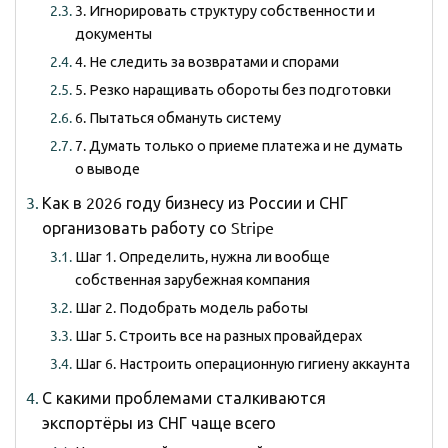
3. Игнорировать структуру собственности и
документы
4. Не следить за возвратами и спорами
5. Резко наращивать обороты без подготовки
6. Пытаться обмануть систему
7. Думать только о приеме платежа и не думать
о выводе
Как в 2026 году бизнесу из России и СНГ
организовать работу со Stripe
Шаг 1. Определить, нужна ли вообще
собственная зарубежная компания
Шаг 2. Подобрать модель работы
Шаг 5. Строить все на разных провайдерах
Шаг 6. Настроить операционную гигиену аккаунта
С какими проблемами сталкиваются
экспортёры из СНГ чаще всего