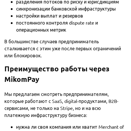
разделения потоков по риску и юрисдикциям
синхронизации банковской инфраструктуры
настройки выплат и резервов
постоянного контроля dispute rate и
операционных метрик
В большинстве случаев предприниматель
сталкивается с этим уже после первых ограничений
или блокировок.
Преимущество работы через
MikomPay
Мы предлагаем смотреть предпринимателям,
которые работают с SaaS, digital-продуктами, B2B-
сервисами, не только на Stripe, но и на всю
платежную инфраструктуру бизнеса:
нужна ли своя компания или хватит Merchant of