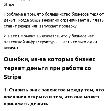
Stripe.
Проблема в том, что большинство бизнесов теряют
деньги, когда Stripe внезапно ограничивает выплаты,
ставит резерв или запускает проверку.
И в этот момент выясняется, что у бизнеса нет
платежной инфраструктуры — есть только один
аккаунт.
Ошибки, из-за которых бизнес
теряет деньги при работе со
Stripe
1. Ставить знак равенства между тем, что
компания открыта и тем, что она может
принимать деньги.