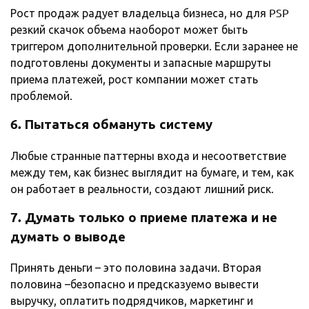
Рост продаж радует владельца бизнеса, но для PSP
резкий скачок объема наоборот может быть
триггером дополнительной проверки. Если заранее не
подготовлены документы и запасные маршруты
приема платежей, рост компании может стать
проблемой.
6. Пытаться обмануть систему
Любые странные паттерны входа и несоответствие
между тем, как бизнес выглядит на бумаге, и тем, как
он работает в реальности, создают лишний риск.
7. Думать только о приеме платежа и не
думать о выводе
Принять деньги – это половина задачи. Вторая
половина –безопасно и предсказуемо вывести
выручку, оплатить подрядчиков, маркетинг и