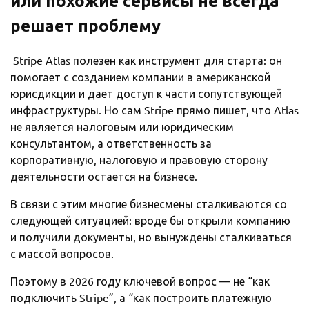
или похожие сервисы не всегда
решает проблему
Stripe Atlas полезен как инструмент для старта: он
помогает с созданием компании в американской
юрисдикции и дает доступ к части сопутствующей
инфраструктуры. Но сам Stripe прямо пишет, что Atlas
не является налоговым или юридическим
консультантом, а ответственность за
корпоративную, налоговую и правовую сторону
деятельности остается на бизнесе.
В связи с этим многие бизнесмены сталкиваются со
следующей ситуацией: вроде бы открыли компанию
и получили документы, но вынуждены сталкиваться
с массой вопросов.
Поэтому в 2026 году ключевой вопрос — не “как
подключить Stripe”, а “как построить платежную