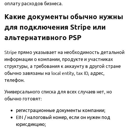
оплату расходов бизнеса.
Какие документы обычно нужны
для подключения
Stripe
или
альтернативного
PSP
Stripe прямо указывает на необходимость детальной
информации о компании, продукте и участниках
структуры, а требования к аккаунту в другой стране
обычно завязаны на local entity, tax ID, адрес,
телефон.
Универсального списка для всех случаев нет, но
обычно готовят:
регистрационные документы компании;
EIN / налоговый номер, если он нужен под
юрисдикцию;