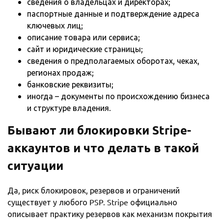
сведения о владельцах и директорах;
паспортные данные и подтверждение адреса
ключевых лиц;
описание товара или сервиса;
сайт и юридические страницы;
сведения о предполагаемых оборотах, чеках,
регионах продаж;
банковские реквизиты;
иногда – документы по происхождению бизнеса
и структуре владения.
Бывают ли блокировки
Stripe
-
аккаунтов и что делать в такой
ситуации
Да, риск блокировок, резервов и ограничений
существует у любого PSP. Stripe официально
описывает практику резервов как механизм покрытия