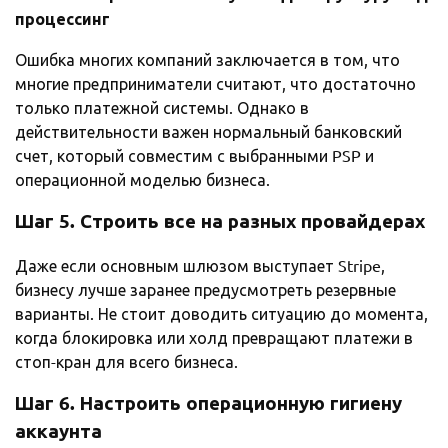
процессинг
Ошибка многих компаний заключается в том, что
многие предприниматели считают, что достаточно
только платежной системы. Однако в
действительности важен нормальный банковский
счет, который совместим с выбранными PSP и
операционной моделью бизнеса.
Шаг 5. Строить все на разных провайдерах
Даже если основным шлюзом выступает Stripe,
бизнесу лучше заранее предусмотреть резервные
варианты. Не стоит доводить ситуацию до момента,
когда блокировка или холд превращают платежи в
стоп-кран для всего бизнеса.
Шаг 6. Настроить операционную гигиену
аккаунта