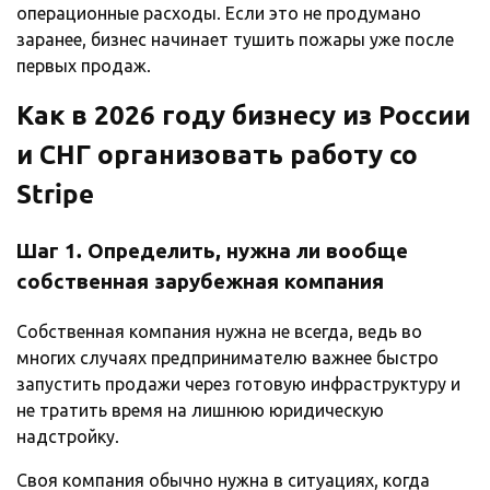
операционные расходы. Если это не продумано
заранее, бизнес начинает тушить пожары уже после
первых продаж.
Как в 2026 году бизнесу из России
и СНГ организовать работу со
Stripe
Шаг 1. Определить, нужна ли вообще
собственная зарубежная компания
Собственная компания нужна не всегда, ведь во
многих случаях предпринимателю важнее быстро
запустить продажи через готовую инфраструктуру и
не тратить время на лишнюю юридическую
надстройку.
Своя компания обычно нужна в ситуациях, когда