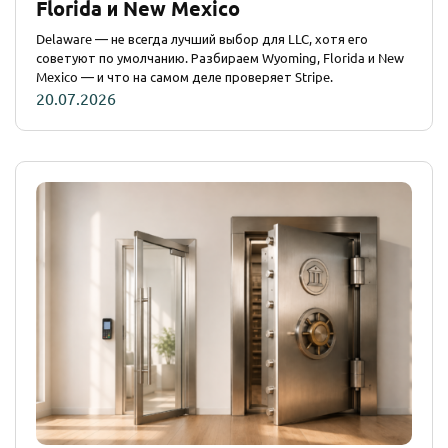
Florida и New Mexico
Delaware — не всегда лучший выбор для LLC, хотя его
советуют по умолчанию. Разбираем Wyoming, Florida и New
Mexico — и что на самом деле проверяет Stripe.
20.07.2026