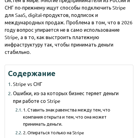
систем в мире. Многие предприниматели из России и
СНГ по-прежнему ищут способы подключить Stripe
для SaaS, digital-продуктов, подписок и
международных продаж. Проблема в том, что в 2026
году вопрос упирается не в само использование
Stripe, а в то, как выстроить платежную
инфраструктуру так, чтобы принимать деньги
стабильно.
Содержание
Stripe vs СНГ
Ошибки, из-за которых бизнес теряет деньги
при работе со Stripe
1. Ставить знак равенства между тем, что
компания открыта и тем, что она может
принимать деньги.
2. Опираться только на Stripe