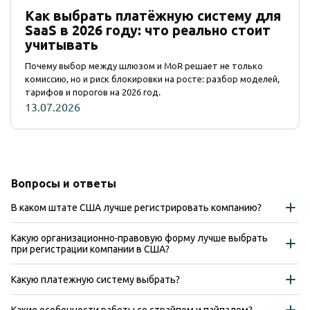
Как выбрать платёжную систему для
SaaS в 2026 году: что реально стоит
учитывать
Почему выбор между шлюзом и MoR решает не только
комиссию, но и риск блокировки на росте: разбор моделей,
тарифов и порогов на 2026 год.
13.07.2026
Вопросы и ответы
В каком штате США лучше регистрировать компанию?
Какую организационно-правовую форму лучше выбрать
при регистрации компании в США?
Какую платежную систему выбрать?
Какие особенности работы со страйпом и пайпалом?