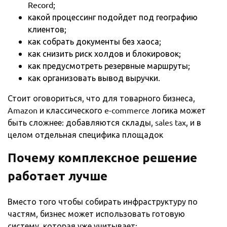
Record;
какой процессинг подойдет под географию
клиентов;
как собрать документы без хаоса;
как снизить риск холдов и блокировок;
как предусмотреть резервные маршруты;
как организовать вывод выручки.
Стоит оговориться, что для товарного бизнеса,
Amazon и классического e-commerce логика может
быть сложнее: добавляются склады, sales tax, и в
целом отдельная специфика площадок
Почему комплексное решение
работает лучше
Вместо того чтобы собирать инфраструктуру по
частям, бизнес может использовать готовую
систему, которая уже учитывает: