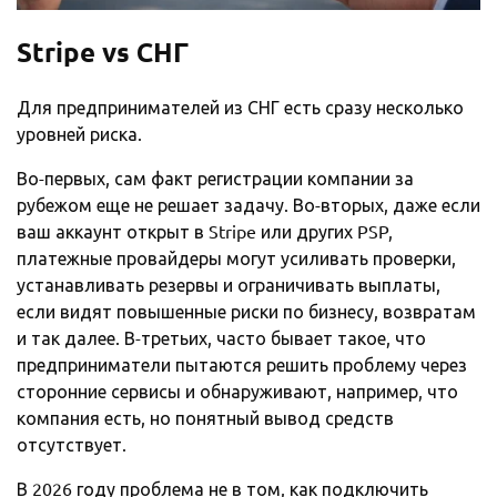
Stripe
vs
СНГ
Для предпринимателей из СНГ есть сразу несколько
уровней риска.
Во-первых, сам факт регистрации компании за
рубежом еще не решает задачу. Во-вторых, даже если
ваш аккаунт открыт в Stripe или других PSP,
платежные провайдеры могут усиливать проверки,
устанавливать резервы и ограничивать выплаты,
если видят повышенные риски по бизнесу, возвратам
и так далее. В-третьих, часто бывает такое, что
предприниматели пытаются решить проблему через
сторонние сервисы и обнаруживают, например, что
компания есть, но понятный вывод средств
отсутствует.
В 2026 году проблема не в том, как подключить