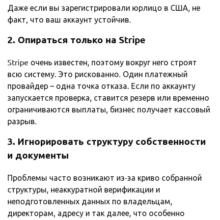
Даже если вы зарегистрировали юрлицо в США, не
факт, что ваш аккаунт устойчив.
2. Опираться только на
Stripe
Stripe очень известен, поэтому вокруг него строят
всю систему. Это рискованно. Один платежный
провайдер – одна точка отказа. Если по аккаунту
запускается проверка, ставится резерв или временно
ограничиваются выплаты, бизнес получает кассовый
разрыв.
3. Игнорировать структуру собственности
и документы
Проблемы часто возникают из-за криво собранной
структуры, неаккуратной верификации и
неподготовленных данных по владельцам,
директорам, адресу и так далее, что особенно