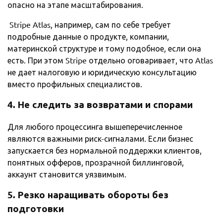
опасно на этапе масштабирования.
Stripe Atlas, например, сам по себе требует
подробные данные о продукте, компании,
материнской структуре и тому подобное, если она
есть. При этом Stripe отдельно оговаривает, что Atlas
не дает налоговую и юридическую консультацию
вместо профильных специалистов.
4. Не следить за возвратами и спорами
Для любого процессинга вышеперечисленное
являются важными риск-сигналами. Если бизнес
запускается без нормальной поддержки клиентов,
понятных офферов, прозрачной биллинговой,
аккаунт становится уязвимым.
5. Резко наращивать обороты без
подготовки