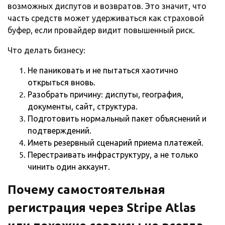
возможных диспутов и возвратов. Это значит, что
часть средств может удерживаться как страховой
буфер, если провайдер видит повышенный риск.
Что делать бизнесу:
Не паниковать и не пытаться хаотично
открыться вновь.
Разобрать причину: диспуты, география,
документы, сайт, структура.
Подготовить нормальный пакет объяснений и
подтверждений.
Иметь резервный сценарий приема платежей.
Перестраивать инфраструктуру, а не только
чинить один аккаунт.
Почему самостоятельная
регистрация через
Stripe
Atlas