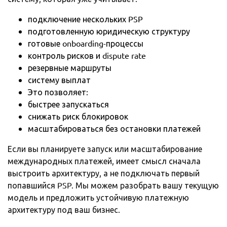
подключение нескольких PSP
подготовленную юридическую структуру
готовые onboarding-процессы
контроль рисков и dispute rate
резервные маршруты
систему выплат
Это позволяет:
быстрее запускаться
снижать риск блокировок
масштабироваться без остановки платежей
Если вы планируете запуск или масштабирование
международных платежей, имеет смысл сначала
выстроить архитектуру, а не подключать первый
попавшийся PSP.
Мы
можем разобрать вашу текущую
модель и предложить устойчивую платежную
архитектуру под ваш бизнес.