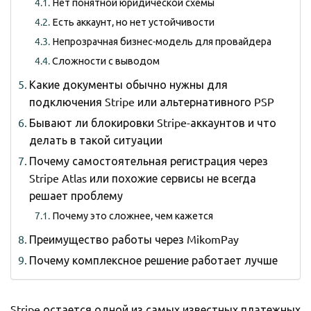
Нет понятной юридической схемы
Есть аккаунт, но нет устойчивости
Непрозрачная бизнес-модель для провайдера
Сложности с выводом
Какие документы обычно нужны для
подключения Stripe или альтернативного PSP
Бывают ли блокировки Stripe-аккаунтов и что
делать в такой ситуации
Почему самостоятельная регистрация через
Stripe Atlas или похожие сервисы не всегда
решает проблему
Почему это сложнее, чем кажется
Преимущество работы через MikomPay
Почему комплексное решение работает лучше
Stripe остается одной из самых известных платежных