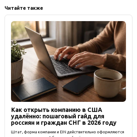
Читайте также
Как открыть компанию в США
удалённо: пошаговый гайд для
россиян и граждан СНГ в 2026 году
Штат, форма компании и EIN действительно оформляются