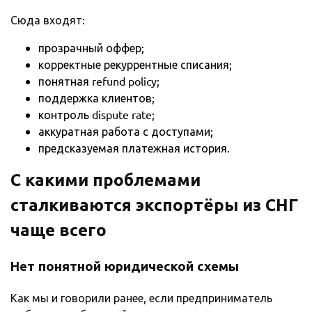
Сюда входят:
прозрачный оффер;
корректные рекуррентные списания;
понятная refund policy;
поддержка клиентов;
контроль dispute rate;
аккуратная работа с доступами;
предсказуемая платежная история.
С какими проблемами
сталкиваются экспортёры из СНГ
чаще всего
Нет понятной юридической схемы
Как мы и говорили ранее, если предприниматель