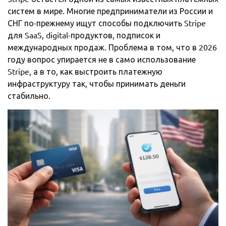
систем в мире. Многие предприниматели из России и
СНГ по-прежнему ищут способы подключить Stripe
для SaaS, digital-продуктов, подписок и
международных продаж. Проблема в том, что в 2026
году вопрос упирается не в само использование
Stripe, а в то, как выстроить платежную
инфраструктуру так, чтобы принимать деньги
стабильно.