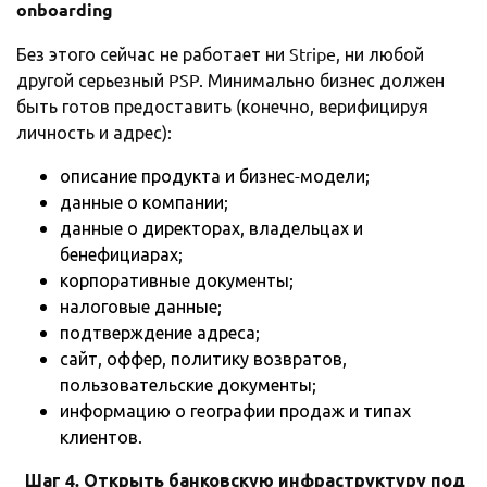
onboarding
Без этого сейчас не работает ни Stripe, ни любой
другой серьезный PSP. Минимально бизнес должен
быть готов предоставить (конечно, верифицируя
личность и адрес):
описание продукта и бизнес-модели;
данные о компании;
данные о директорах, владельцах и
бенефициарах;
корпоративные документы;
налоговые данные;
подтверждение адреса;
сайт, оффер, политику возвратов,
пользовательские документы;
информацию о географии продаж и типах
клиентов.
Шаг 4. Открыть банковскую инфраструктуру под