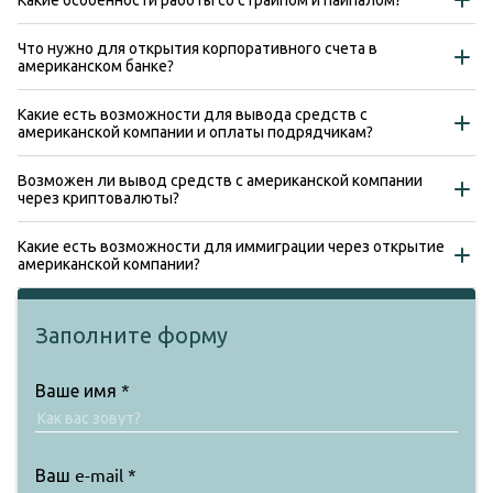
Что нужно для открытия корпоративного счета в
американском банке?
Какие есть возможности для вывода средств с
американской компании и оплаты подрядчикам?
Возможен ли вывод средств с американской компании
через криптовалюты?
Какие есть возможности для иммиграции через открытие
американской компании?
Заполните форму
Ваше имя
*
Ваш e-mail
*